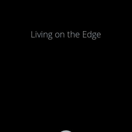
Living on the Edge